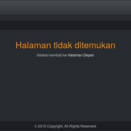
Halaman tidak ditemukan
Silakan kembali ke
Halaman Depan
© 2015 Copyright. All Rights Reserved.